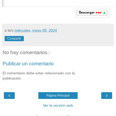
a la/s
miércoles, mayo 08, 2024
Compartir
No hay comentarios.:
Publicar un comentario
El comentario debe estar relacionado con la
publicación.
‹
›
Página Principal
Ver la versión web