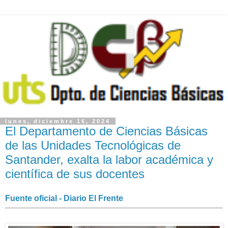
lunes, diciembre 16, 2024
El Departamento de Ciencias Básicas
de las Unidades Tecnológicas de
Santander, exalta la labor académica y
científica de sus docentes
Fuente oficial - Diario El Frente