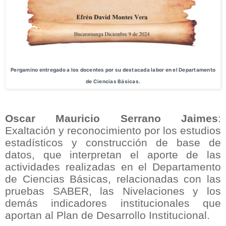
Pergamino entregado a los docentes por su destacada labor en el Departamento
de Ciencias Básicas.
Oscar Mauricio Serrano Jaimes
:
Exaltación y reconocimiento por los estudios
estadísticos y construcción de base de
datos, que interpretan el aporte de las
actividades realizadas en el Departamento
de Ciencias Básicas, relacionadas con las
pruebas SABER, las Nivelaciones y los
demás indicadores institucionales que
aportan al Plan de Desarrollo Institucional.