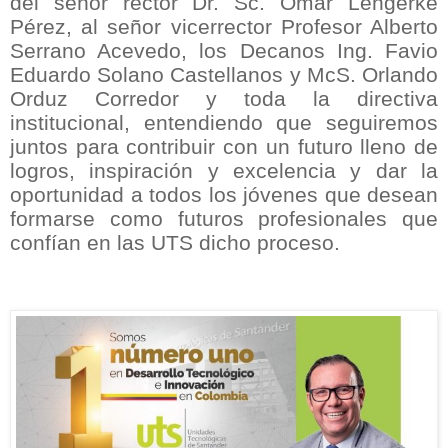
del señor rector Dr. Sc. Omar Lengerke
Pérez, al señor vicerrector Profesor Alberto
Serrano Acevedo, los Decanos Ing. Favio
Eduardo Solano Castellanos y McS. Orlando
Orduz Corredor y toda la directiva
institucional, entendiendo que seguiremos
juntos para contribuir con un futuro lleno de
logros, inspiración y excelencia y dar la
oportunidad a todos los jóvenes que desean
formarse como futuros profesionales que
confían en las UTS dicho proceso.