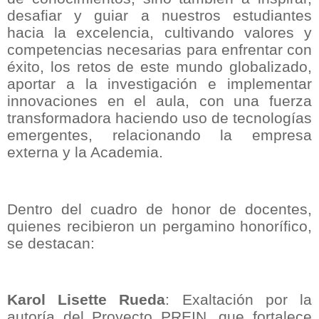
desafiar y guiar a nuestros estudiantes
hacia la excelencia, cultivando valores y
competencias necesarias para enfrentar con
éxito, los retos de este mundo globalizado,
aportar a la investigación e implementar
innovaciones en el aula, con una fuerza
transformadora haciendo uso de tecnologías
emergentes, relacionando la empresa
externa y la Academia.
Dentro del cuadro de honor de docentes,
quienes recibieron un pergamino honorífico,
se destacan:
Karol Lisette Rueda
: Exaltación por la
autoría del Proyecto PREIN, que fortalece