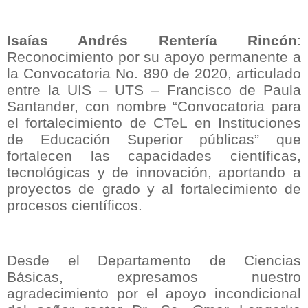
Isaías Andrés Rentería Rincón
:
Reconocimiento por su apoyo permanente a
la Convocatoria No. 890 de 2020, articulado
entre la UIS – UTS – Francisco de Paula
Santander, con nombre “Convocatoria para
el fortalecimiento de CTeL en Instituciones
de Educación Superior públicas” que
fortalecen las capacidades científicas,
tecnológicas y de innovación, aportando a
proyectos de grado y al fortalecimiento de
procesos científicos.
Desde el Departamento de Ciencias
Básicas, expresamos nuestro
agradecimiento por el apoyo incondicional