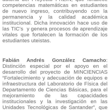
competencias matemáticas en estudiantes
de nuevo ingreso, contribuyendo con la
permanencia y la calidad académica
institucional. Dicha innovación hace uso de
las TIC’s y genera procesos de aprendizaje
vitales que fortalecen la formación de los
estudiantes uteistas.
Fabián Andrés González Camacho
:
Distinción especial por el apoyo en el
desarrollo del proyecto de MINCIENCIAS
“Fortalecimiento y adecuación de equipos e
infraestructura del Laboratorio de Física del
Departamento de Ciencias Básicas, para el
mejoramiento de las capacidades
institucionales y la investigación en las
Unidades Tecnológicas de Santander”, que