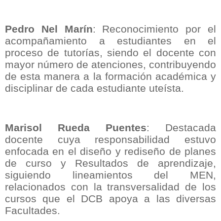
Pedro Nel Marín
: Reconocimiento por el
acompañamiento a estudiantes en el
proceso de tutorías, siendo el docente con
mayor número de atenciones, contribuyendo
de esta manera a la formación académica y
disciplinar de cada estudiante uteísta.
Marisol Rueda Puentes
: Destacada
docente cuya responsabilidad estuvo
enfocada en el diseño y rediseño de planes
de curso y Resultados de aprendizaje,
siguiendo lineamientos del MEN,
relacionados con la transversalidad de los
cursos que el DCB apoya a las diversas
Facultades.