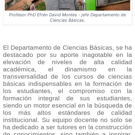
Profesor PhD Efrén David Montes - jefe Departamento de
Ciencias Básicas.
El Departamento de Ciencias Básicas, se ha
destacado por su aporte inagotable en la
elevación de niveles de alta calidad
académica, el dinamismo en la
transversalidad de los cursos de ciencias
básicas indispensables en la formación de
los estudiantes, el compromiso con la
formación integral de sus estudiantes,
siendo un motor esencial en la búsqueda de
los más altos estándares de calidad
institucional. Su equipo docente no solo se
ha dedicado a ser tutores en la construcción
de conocimientos, sino también a inspirar,