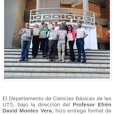
El Departamento de Ciencias Básicas de las
UTS, bajo la dirección del
Profesor Efrén
David Montes Vera
, hizo entrega formal de