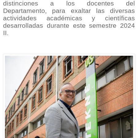
distinciones a los docentes del
Departamento, para exaltar las diversas
actividades académicas y científicas
desarrolladas durante este semestre 2024
II.