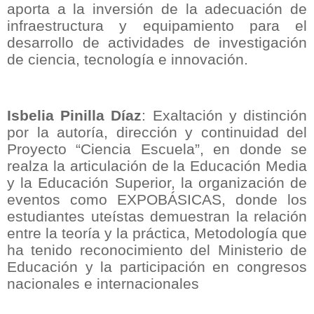
aporta a la inversión de la adecuación de
infraestructura y equipamiento para el
desarrollo de actividades de investigación
de ciencia, tecnología e innovación.
Isbelia Pinilla Díaz
: Exaltación y distinción
por la autoría, dirección y continuidad del
Proyecto “Ciencia Escuela”, en donde se
realza la articulación de la Educación Media
y la Educación Superior, la organización de
eventos como EXPOBÁSICAS, donde los
estudiantes uteístas demuestran la relación
entre la teoría y la práctica, Metodología que
ha tenido reconocimiento del Ministerio de
Educación y la participación en congresos
nacionales e internacionales