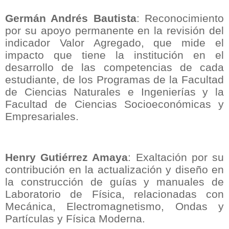
Germán Andrés Bautista
: Reconocimiento
por su apoyo permanente en la revisión del
indicador Valor Agregado, que mide el
impacto que tiene la institución en el
desarrollo de las competencias de cada
estudiante, de los Programas de la Facultad
de Ciencias Naturales e Ingenierías y la
Facultad de Ciencias Socioeconómicas y
Empresariales.
Henry Gutiérrez Amaya
: Exaltación por su
contribución en la actualización y diseño en
la construcción de guías y manuales de
Laboratorio de Física, relacionadas con
Mecánica, Electromagnetismo, Ondas y
Partículas y Física Moderna.