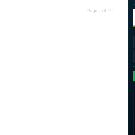
Page 1 of 10