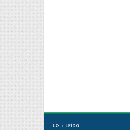
LO + LEÍDO