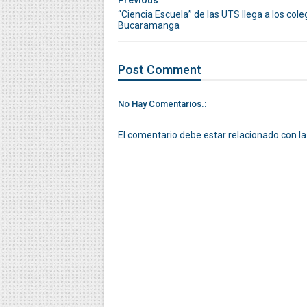
Previous
“Ciencia Escuela” de las UTS llega a los cole
Bucaramanga
Post
Comment
No Hay Comentarios.:
El comentario debe estar relacionado con la