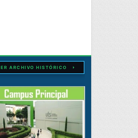
ER ARCHIVO HISTÓRICO